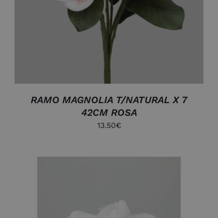
RAMO MAGNOLIA T/NATURAL X 7
42CM ROSA
13.50
€