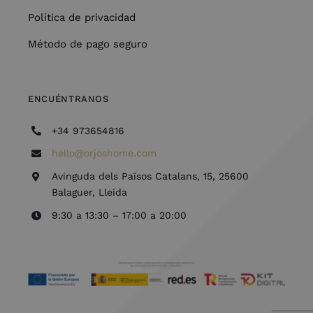
Política de privacidad
Método de pago seguro
ENCUÉNTRANOS
+34 973654816
hello@orjoshome.com
Avinguda dels Països Catalans, 15, 25600
Balaguer, Lleida
9:30 a 13:30 – 17:00 a 20:00