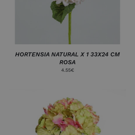
HORTENSIA NATURAL X 1 33X24 CM
ROSA
4.55
€