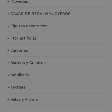
¡Novedad!
CAJAS DE REGALO Y JOYEROS
Figuras decoración
Flor artificial
Jarrones
Marcos y Cuadros
Mobiliario
Textiles
Velas y Aroma