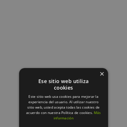
AÑADIR AL CARRITO
/
×
DETALLES
Ese sitio web utiliza
cookies
Este sitio web usa cookies para mejorar la
experiencia del usuario. Al utilizar nuestro
sitio web, usted acepta todas las cookies de
acuerdo con nuestra Política de cookies.
Más
información