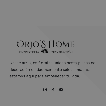
Desde arreglos florales únicos hasta piezas de
decoración cuidadosamente seleccionadas,
estamos aquí para embellecer tu vida.