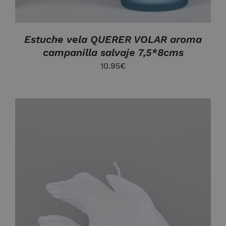
Estuche vela QUERER VOLAR aroma
campanilla salvaje 7,5*8cms
10.95
€