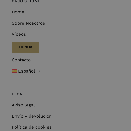
ORJO’S HOME
Home
Sobre Nosotros
Vídeos
TIENDA
Contacto
Español
LEGAL
Aviso legal
Envío y devolución
Política de cookies