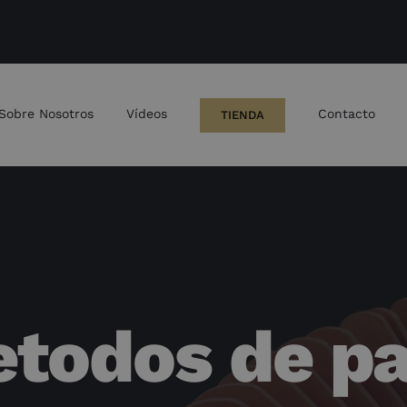
Sobre Nosotros
Vídeos
Contacto
TIENDA
todos de p