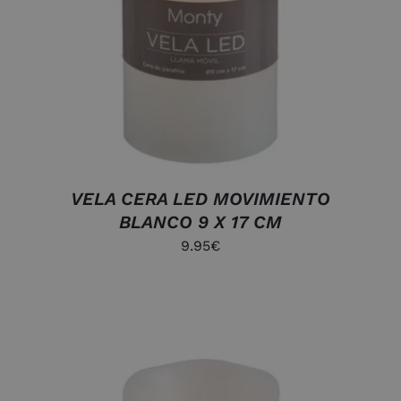
DETALLES
VELA CERA LED MOVIMIENTO
BLANCO 9 X 17 CM
9.95
€