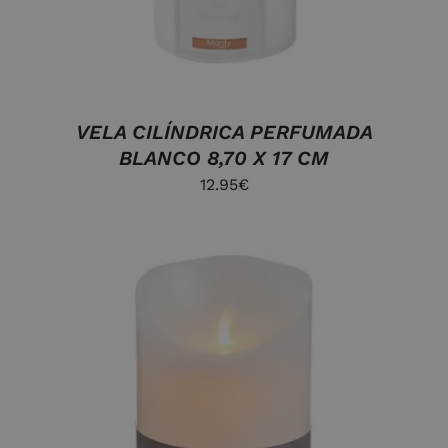
VELA CILÍNDRICA PERFUMADA
BLANCO 8,70 X 17 CM
12.95
€
AÑADIR AL CARRITO
/