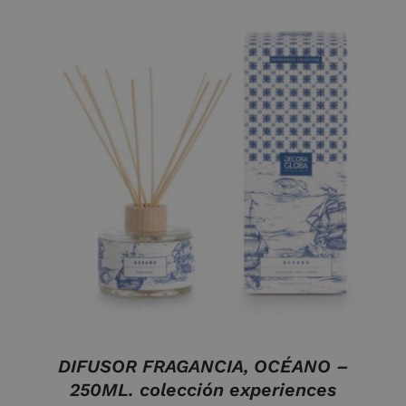
DETALLES
DIFUSOR FRAGANCIA, OCÉANO –
250ML. colección experiences