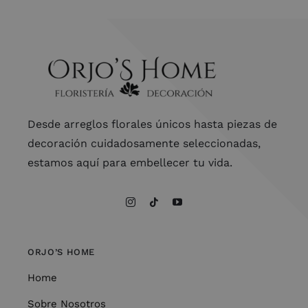
Desde arreglos florales únicos hasta piezas de
decoración cuidadosamente seleccionadas,
estamos aquí para embellecer tu vida.
ORJO’S HOME
Home
Sobre Nosotros