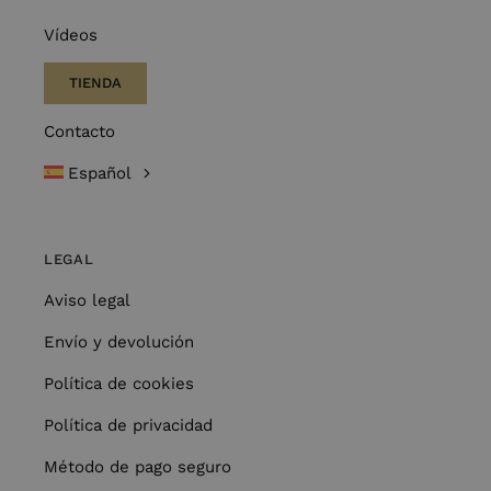
Vídeos
TIENDA
Contacto
Español
LEGAL
Aviso legal
Envío y devolución
Política de cookies
Política de privacidad
Método de pago seguro