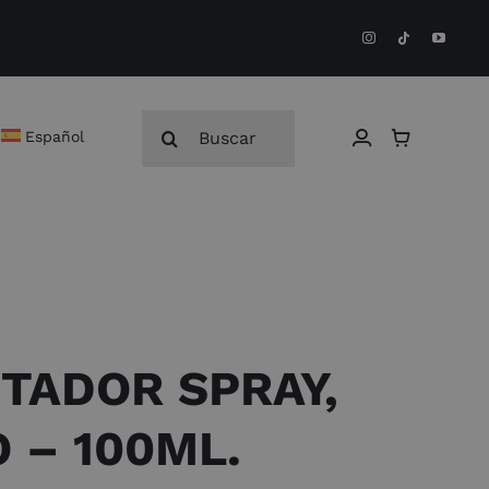
Buscar:
Español
TADOR SPRAY,
 – 100ML.