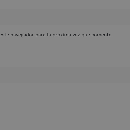
este navegador para la próxima vez que comente.