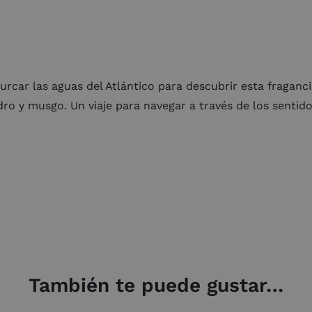
rcar las aguas del Atlántico para descubrir esta fragan
o y musgo. Un viaje para navegar a través de los sentido
También te puede gustar…