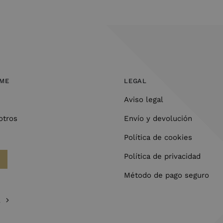
OME
LEGAL
Aviso legal
otros
Envío y devolución
Política de cookies
Política de privacidad
Método de pago seguro
l