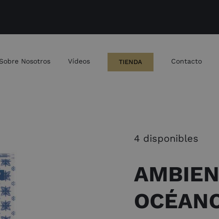
Sobre Nosotros
Vídeos
Contacto
TIENDA
4 disponibles
AMBIEN
OCÉANO