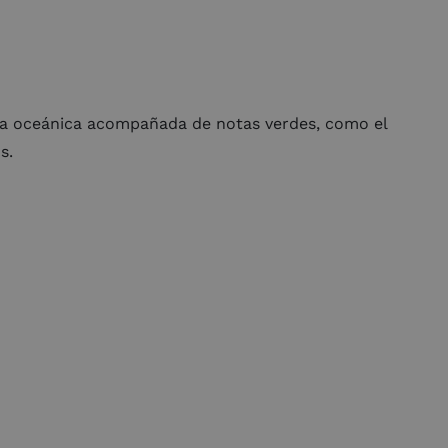
cia oceánica acompañada de notas verdes, como el
s.