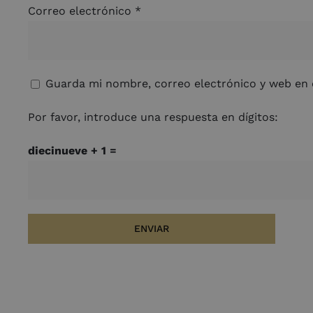
Correo electrónico
*
Guarda mi nombre, correo electrónico y web en 
Por favor, introduce una respuesta en dígitos:
diecinueve + 1 =