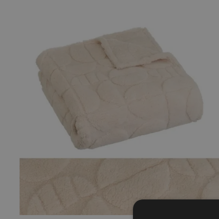
QUICK VIEW