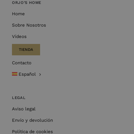
ORJO’S HOME
Home
Sobre Nosotros
Vídeos
TIENDA
Contacto
Español
LEGAL
Aviso legal
Envío y devolución
Política de cookies