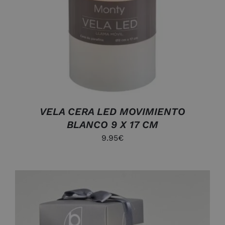
DETALLES
VELA CERA LED MOVIMIENTO
BLANCO 9 X 17 CM
9.95
€