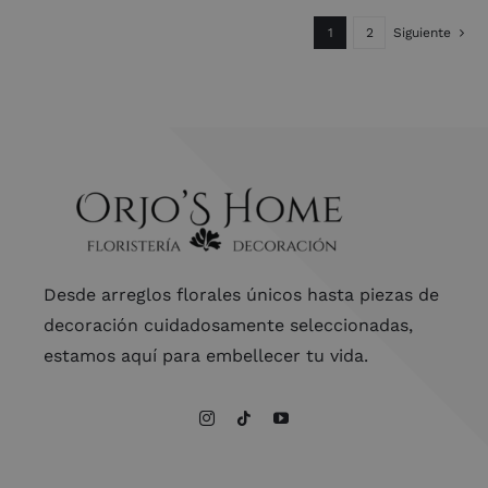
1
2
Siguiente
Desde arreglos florales únicos hasta piezas de
decoración cuidadosamente seleccionadas,
estamos aquí para embellecer tu vida.