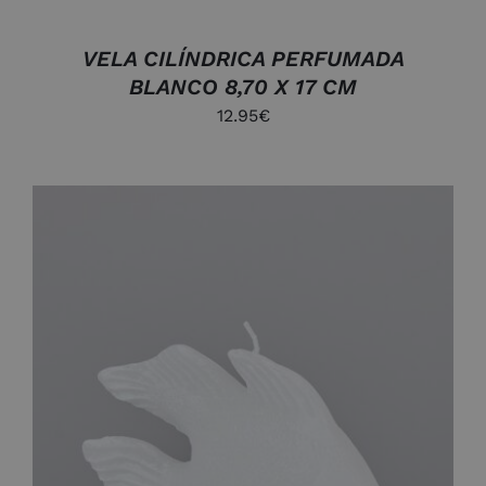
VELA CILÍNDRICA PERFUMADA
BLANCO 8,70 X 17 CM
12.95
€