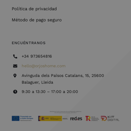
Política de privacidad
Método de pago seguro
ENCUÉNTRANOS
+34 973654816
hello@orjoshome.com
Avinguda dels Països Catalans, 15, 25600
Balaguer, Lleida
9:30 a 13:30 – 17:00 a 20:00