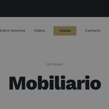
Sobre Nosotros
Vídeos
Contacto
TIENDA
CATEGORY
Mobiliario