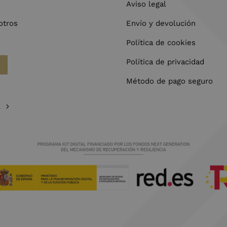
Aviso legal
otros
Envío y devolución
Política de cookies
Política de privacidad
Método de pago seguro
l