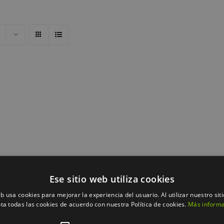
Ese sitio web utiliza cookies
eb usa cookies para mejorar la experiencia del usuario. Al utilizar nuestro sit
ta todas las cookies de acuerdo con nuestra Política de cookies.
Más inform