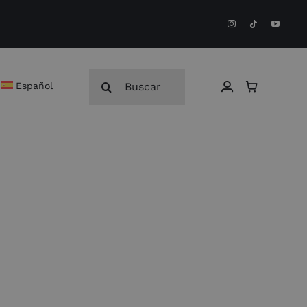
Buscar:
Español