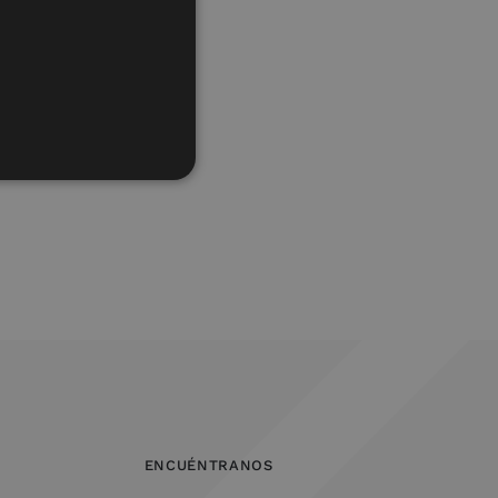
ENCUÉNTRANOS