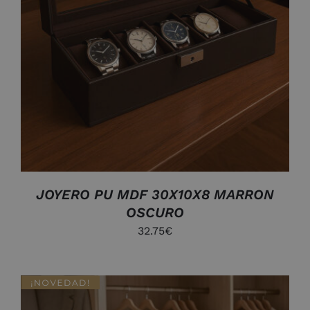
JOYERO PU MDF 30X10X8 MARRON
OSCURO
32.75
€