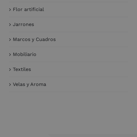
Flor artificial
Jarrones
Marcos y Cuadros
Mobiliario
Textiles
Velas y Aroma