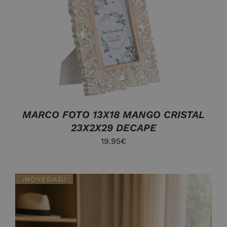
DETALLES
MARCO FOTO 13X18 MANGO CRISTAL
23X2X29 DECAPE
19.95
€