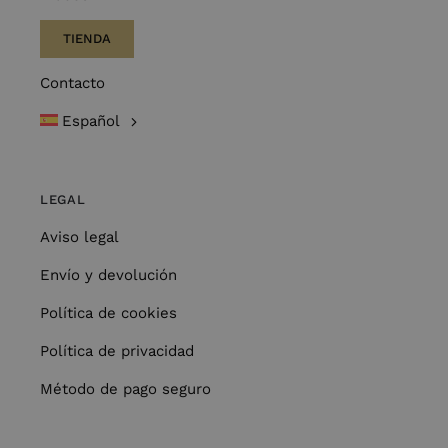
TIENDA
Contacto
Español
LEGAL
Aviso legal
Envío y devolución
Política de cookies
Política de privacidad
Método de pago seguro