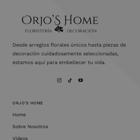
Desde arreglos florales únicos hasta piezas de
decoración cuidadosamente seleccionadas,
estamos aquí para embellecer tu vida.
ORJO’S HOME
Home
Sobre Nosotros
Vídeos