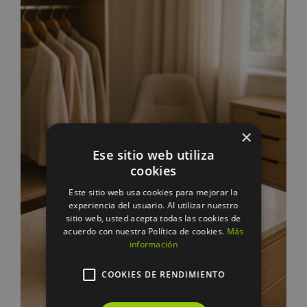
DETALLES
×
Ese sitio web utiliza
cookies
Este sitio web usa cookies para mejorar la
experiencia del usuario. Al utilizar nuestro
sitio web, usted acepta todas las cookies de
acuerdo con nuestra Política de cookies.
Más
información
COOKIES DE RENDIMIENTO