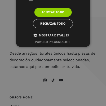
ACEPTAR TODO
RECHAZAR TODO
MOSTRAR DETALLES
POWERED BY COOKIESCRIPT
Desde arreglos florales únicos hasta piezas de
decoración cuidadosamente seleccionadas,
estamos aquí para embellecer tu vida.
ORJO’S HOME