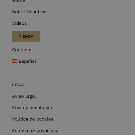
Home
Sobre Nosotros
Vídeos
TIENDA
Contacto
Español
LEGAL
Aviso legal
Envío y devolución
Política de cookies
Política de privacidad