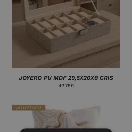
JOYERO PU MDF 29,5X20X8 GRIS
43.75
€