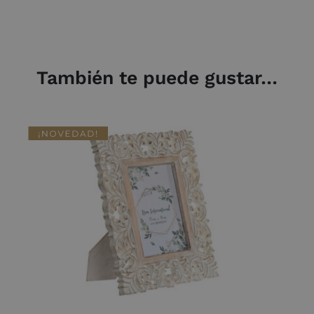
También te puede gustar…
DETALLES