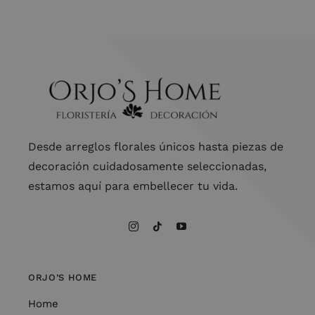
Desde arreglos florales únicos hasta piezas de
decoración cuidadosamente seleccionadas,
estamos aquí para embellecer tu vida.
ORJO’S HOME
Home