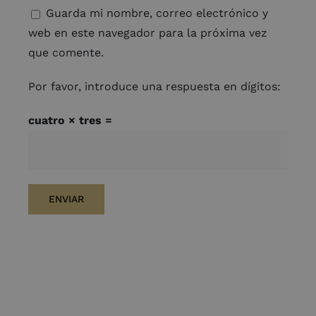
Guarda mi nombre, correo electrónico y
web en este navegador para la próxima vez
que comente.
Por favor, introduce una respuesta en dígitos:
cuatro × tres =