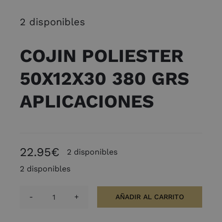
2 disponibles
COJIN POLIESTER
50X12X30 380 GRS
APLICACIONES
22.95
€
2 disponibles
2 disponibles
AÑADIR AL CARRITO
COJIN
POLIESTER