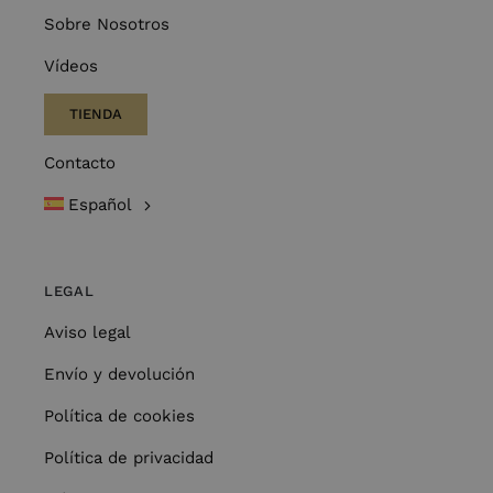
Sobre Nosotros
Vídeos
TIENDA
Contacto
Español
LEGAL
Aviso legal
Envío y devolución
Política de cookies
Política de privacidad