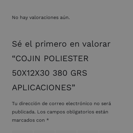
No hay valoraciones aún.
Sé el primero en valorar
“COJIN POLIESTER
50X12X30 380 GRS
APLICACIONES”
Tu dirección de correo electrónico no será
publicada.
Los campos obligatorios están
marcados con
*