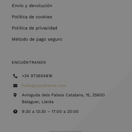
Envío y devolución
Política de cookies
Política de privacidad
Método de pago seguro
ENCUÉNTRANOS
+34 973654816
hello@orjoshome.com
Avinguda dels Països Catalans, 15, 25600
Balaguer, Lleida
9:30 a 13:30 – 17:00 a 20:00