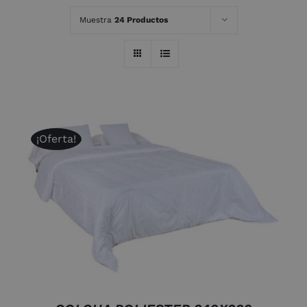
Muestra
24 Productos
¡Oferta!
DETALLES