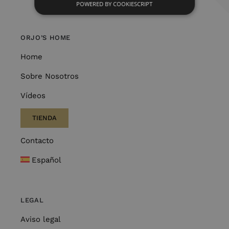
POWERED BY COOKIESCRIPT
ORJO’S HOME
Home
Sobre Nosotros
Vídeos
TIENDA
Contacto
Español
LEGAL
Aviso legal