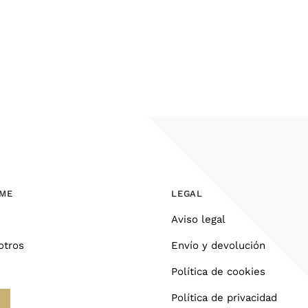
OME
LEGAL
Aviso legal
otros
Envío y devolución
Política de cookies
Política de privacidad