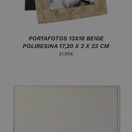
PORTAFOTOS 13X18 BEIGE
POLIRESINA 17,20 X 2 X 23 CM
21.95
€