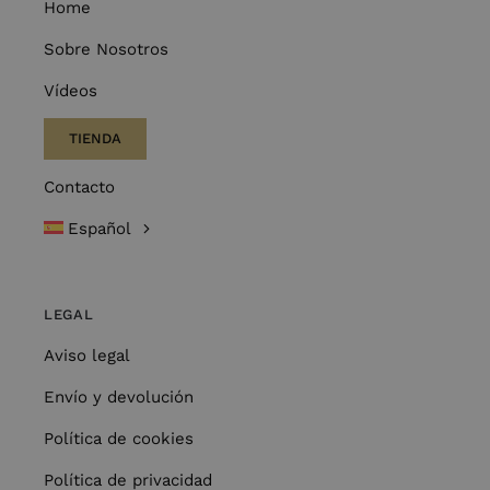
Home
Sobre Nosotros
Vídeos
TIENDA
Contacto
Español
LEGAL
Aviso legal
Envío y devolución
Política de cookies
Política de privacidad