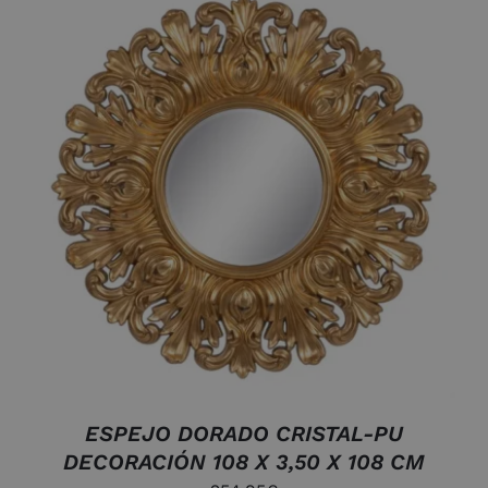
AÑADIR AL CARRITO
/
DETALLES
ESPEJO DORADO CRISTAL-PU
DECORACIÓN 108 X 3,50 X 108 CM