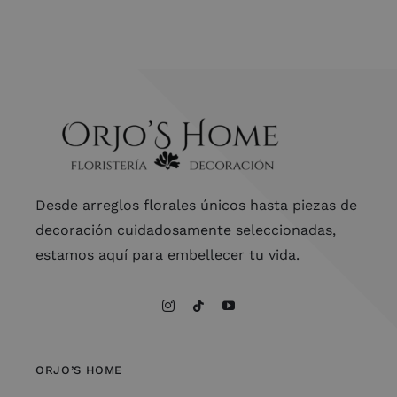
Desde arreglos florales únicos hasta piezas de
decoración cuidadosamente seleccionadas,
estamos aquí para embellecer tu vida.
ORJO’S HOME