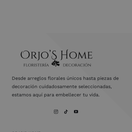
Desde arreglos florales únicos hasta piezas de
decoración cuidadosamente seleccionadas,
estamos aquí para embellecer tu vida.