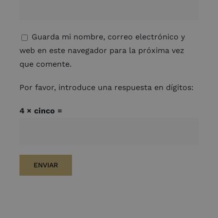
Guarda mi nombre, correo electrónico y
web en este navegador para la próxima vez
que comente.
Por favor, introduce una respuesta en dígitos:
4 × cinco =