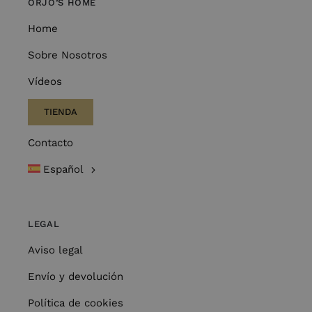
ORJO’S HOME
Home
Sobre Nosotros
Vídeos
TIENDA
Contacto
Español
LEGAL
Aviso legal
Envío y devolución
Política de cookies