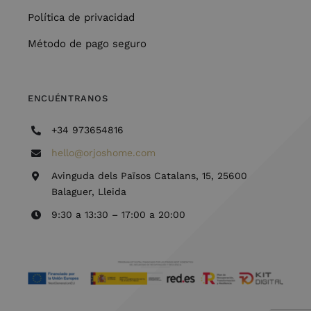
Política de privacidad
Método de pago seguro
ENCUÉNTRANOS
+34 973654816
hello@orjoshome.com
Avinguda dels Països Catalans, 15, 25600
Balaguer, Lleida
9:30 a 13:30 – 17:00 a 20:00