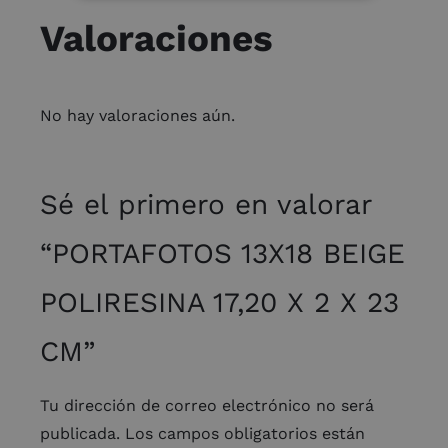
Valoraciones
No hay valoraciones aún.
Sé el primero en valorar
“PORTAFOTOS 13X18 BEIGE
POLIRESINA 17,20 X 2 X 23
CM”
Tu dirección de correo electrónico no será
publicada.
Los campos obligatorios están