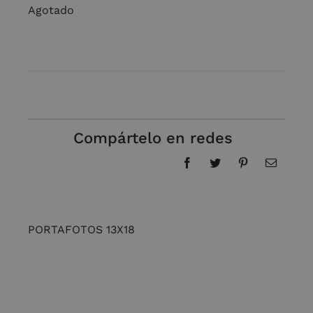
Agotado
Compártelo en redes
PORTAFOTOS 13X18