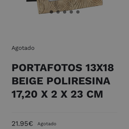
Agotado
PORTAFOTOS 13X18
BEIGE POLIRESINA
17,20 X 2 X 23 CM
21.95
€
Agotado