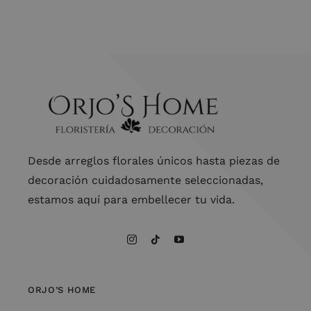
Desde arreglos florales únicos hasta piezas de
decoración cuidadosamente seleccionadas,
estamos aquí para embellecer tu vida.
ORJO’S HOME