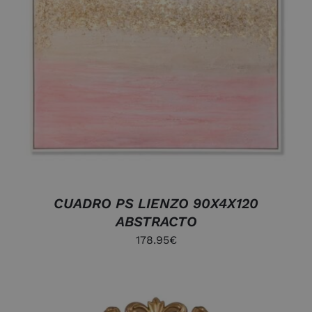
CUADRO PS LIENZO 90X4X120
ABSTRACTO
178.95
€