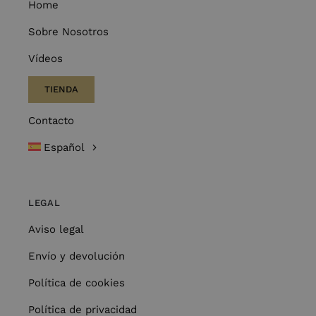
Home
Sobre Nosotros
Vídeos
TIENDA
Contacto
Español
LEGAL
Aviso legal
Envío y devolución
Política de cookies
Política de privacidad