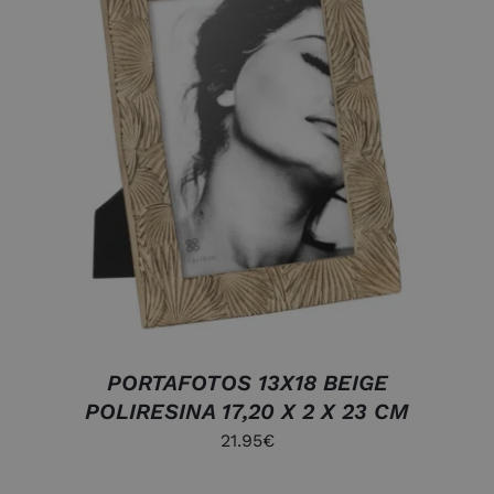
DETALLES
PORTAFOTOS 13X18 BEIGE
POLIRESINA 17,20 X 2 X 23 CM
21.95
€