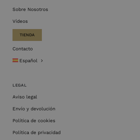
Sobre Nosotros
Vídeos
TIENDA
Contacto
Español
LEGAL
Aviso legal
Envío y devolución
Política de cookies
Política de privacidad