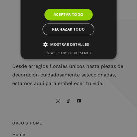
ACEPTAR TODO
RECHAZAR TODO
MOSTRAR DETALLES
POWERED BY COOKIESCRIPT
Desde arreglos florales únicos hasta piezas de
decoración cuidadosamente seleccionadas,
estamos aquí para embellecer tu vida.
ORJO’S HOME
Home