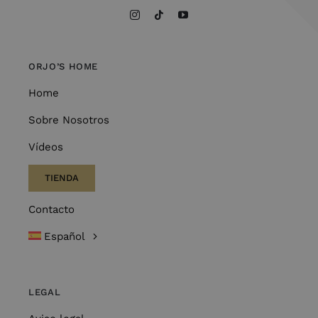
ORJO’S HOME
Home
Sobre Nosotros
Vídeos
TIENDA
Contacto
Español
LEGAL