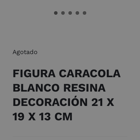
Agotado
FIGURA CARACOLA
BLANCO RESINA
DECORACIÓN 21 X
19 X 13 CM