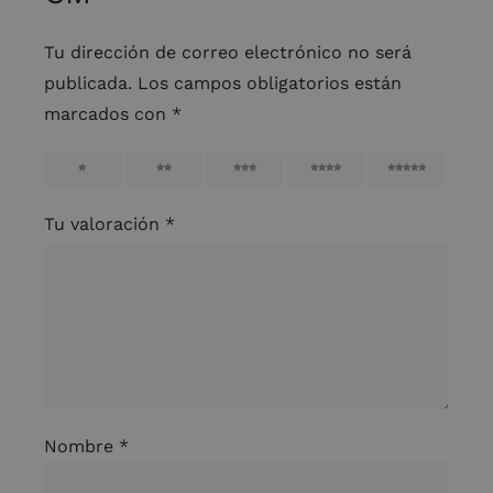
Tu dirección de correo electrónico no será
publicada.
Los campos obligatorios están
marcados con
*
1
2
3
4
5
Tu valoración
*
Nombre
*