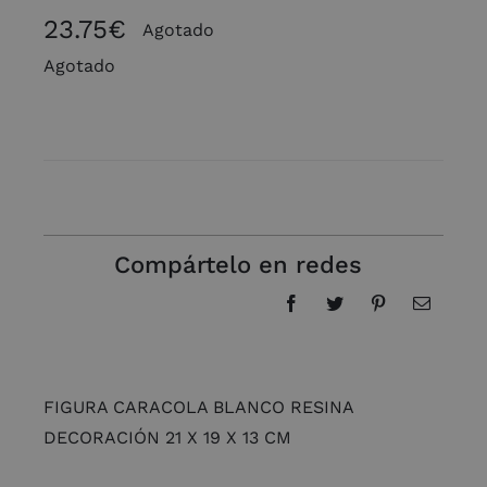
23.75
€
Agotado
Agotado
Compártelo en redes
FIGURA CARACOLA BLANCO RESINA
DECORACIÓN 21 X 19 X 13 CM