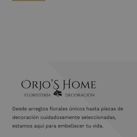
Desde arreglos florales únicos hasta piezas de
decoración cuidadosamente seleccionadas,
estamos aquí para embellecer tu vida.