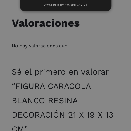
POWERED BY COOKIESCRIPT
Valoraciones
No hay valoraciones aún.
Sé el primero en valorar
“FIGURA CARACOLA
BLANCO RESINA
DECORACIÓN 21 X 19 X 13
CM”