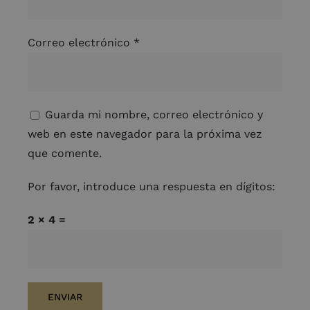
Correo electrónico
*
Guarda mi nombre, correo electrónico y
web en este navegador para la próxima vez
que comente.
Por favor, introduce una respuesta en dígitos:
2 × 4 =