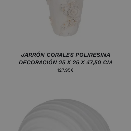
JARRÓN CORALES POLIRESINA
DECORACIÓN 25 X 25 X 47,50 CM
127.95
€