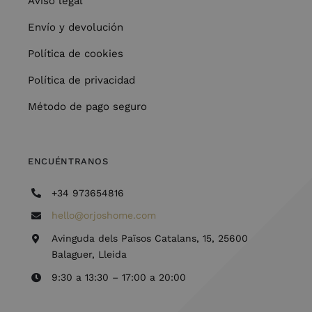
Aviso legal
Envío y devolución
Política de cookies
Política de privacidad
Método de pago seguro
ENCUÉNTRANOS
+34 973654816
hello@orjoshome.com
Avinguda dels Països Catalans, 15, 25600
Balaguer, Lleida
9:30 a 13:30 – 17:00 a 20:00