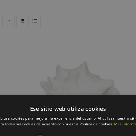
QUICK VIEW
Ese sitio web utiliza cookies
eb usa cookies para mejorar la experiencia del usuario. Al utilizar nuestro sit
ta todas las cookies de acuerdo con nuestra Política de cookies.
Más inform