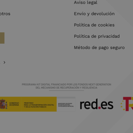
Aviso legal
otros
Envío y devolución
Política de cookies
Política de privacidad
Método de pago seguro
l