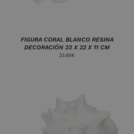
FIGURA CORAL BLANCO RESINA
DECORACIÓN 23 X 22 X 11 CM
23.85
€
DETALLES