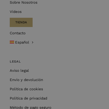
Sobre Nosotros
Vídeos
TIENDA
Contacto
Español
LEGAL
Aviso legal
Envío y devolución
Política de cookies
Política de privacidad
Método de pago seguro