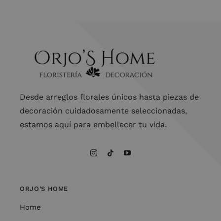
Desde arreglos florales únicos hasta piezas de
decoración cuidadosamente seleccionadas,
estamos aquí para embellecer tu vida.
ORJO’S HOME
Home