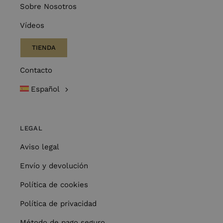
Sobre Nosotros
Vídeos
TIENDA
Contacto
Español
LEGAL
Aviso legal
Envío y devolución
Política de cookies
Política de privacidad
Método de pago seguro