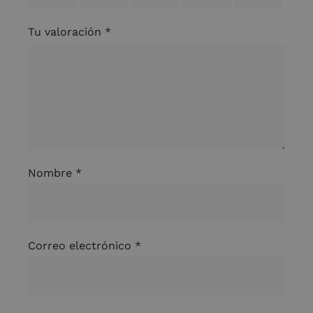
Tu valoración
*
Nombre
*
Correo electrónico
*