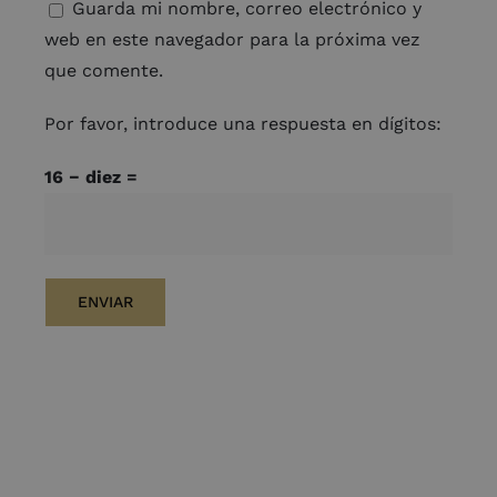
Guarda mi nombre, correo electrónico y
web en este navegador para la próxima vez
que comente.
Por favor, introduce una respuesta en dígitos:
16 − diez =