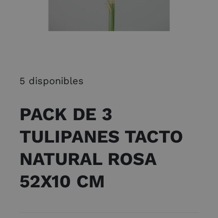
5 disponibles
PACK DE 3
TULIPANES TACTO
NATURAL ROSA
52X10 CM