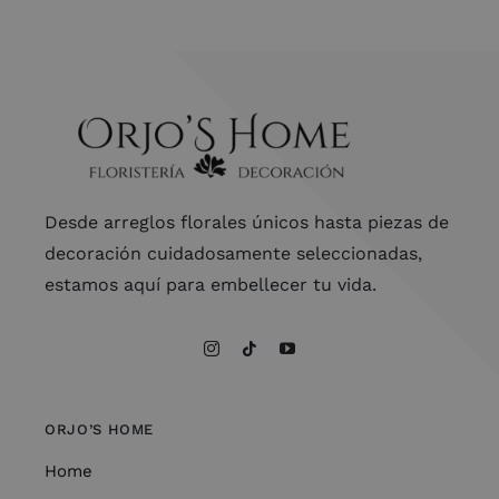
Desde arreglos florales únicos hasta piezas de
decoración cuidadosamente seleccionadas,
estamos aquí para embellecer tu vida.
ORJO’S HOME
Home