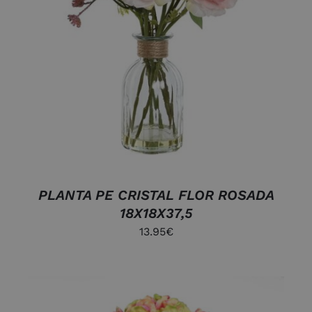
DETALLES
PLANTA PE CRISTAL FLOR ROSADA
18X18X37,5
13.95
€