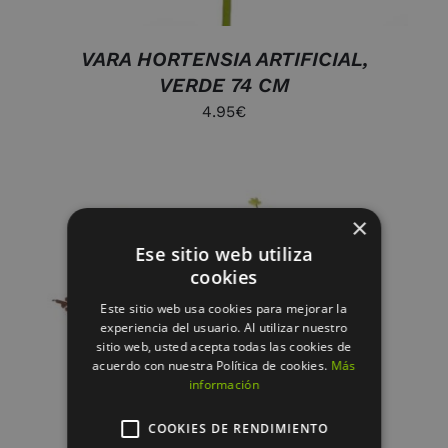
VARA HORTENSIA ARTIFICIAL,
VERDE 74 CM
4.95
€
×
Ese sitio web utiliza
cookies
Este sitio web usa cookies para mejorar la
experiencia del usuario. Al utilizar nuestro
sitio web, usted acepta todas las cookies de
acuerdo con nuestra Política de cookies.
Más
AÑADIR AL CARRITO
/
información
DETALLES
COOKIES DE RENDIMIENTO