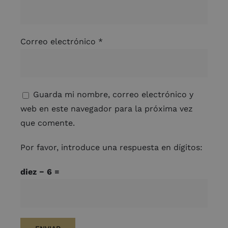
Correo electrónico
*
Guarda mi nombre, correo electrónico y
web en este navegador para la próxima vez
que comente.
Por favor, introduce una respuesta en dígitos:
diez − 6 =