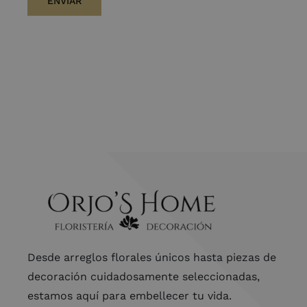
Desde arreglos florales únicos hasta piezas de
decoración cuidadosamente seleccionadas,
estamos aquí para embellecer tu vida.