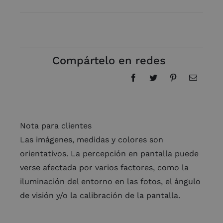
Compártelo en redes
Nota para clientes
Las imágenes, medidas y colores son
orientativos. La percepción en pantalla puede
verse afectada por varios factores, como la
iluminación del entorno en las fotos, el ángulo
de visión y/o la calibración de la pantalla.