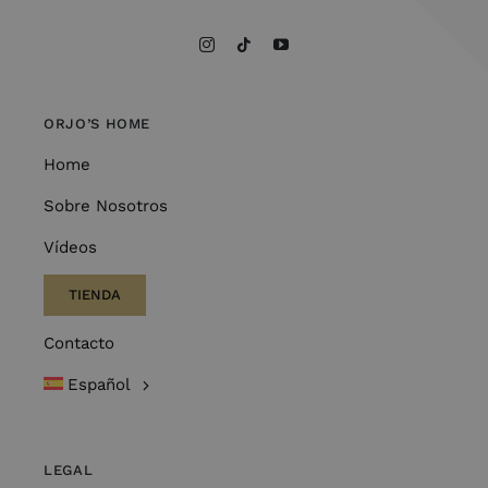
ORJO’S HOME
Home
Sobre Nosotros
Vídeos
TIENDA
Contacto
Español
LEGAL