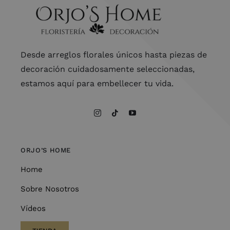
Desde arreglos florales únicos hasta piezas de
decoración cuidadosamente seleccionadas,
estamos aquí para embellecer tu vida.
ORJO’S HOME
Home
Sobre Nosotros
Vídeos