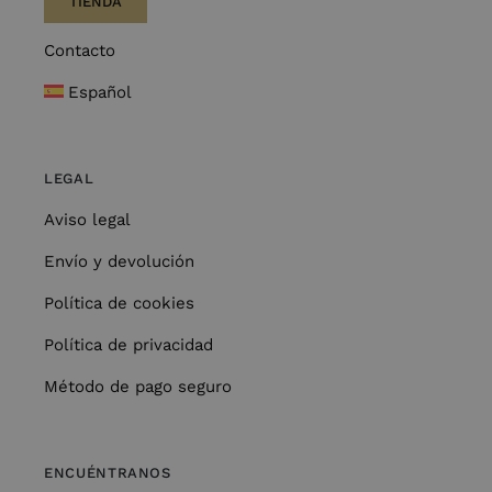
TIENDA
Contacto
Español
LEGAL
Aviso legal
Envío y devolución
Política de cookies
Política de privacidad
Método de pago seguro
ENCUÉNTRANOS