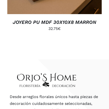
JOYERO PU MDF 30X10X8 MARRON
32.75
€
Desde arreglos florales únicos hasta piezas de
decoración cuidadosamente seleccionadas,