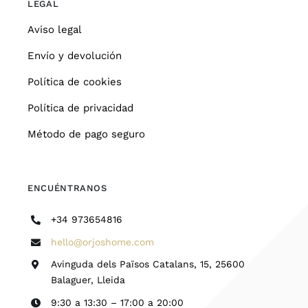
LEGAL
Aviso legal
Envío y devolución
Política de cookies
Política de privacidad
Método de pago seguro
ENCUÉNTRANOS
+34 973654816
hello@orjoshome.com
Avinguda dels Països Catalans, 15, 25600
Balaguer, Lleida
9:30 a 13:30 – 17:00 a 20:00