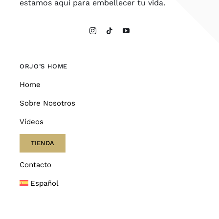
estamos aquí para embellecer tu vida.
ORJO’S HOME
Home
Sobre Nosotros
Vídeos
TIENDA
Contacto
Español