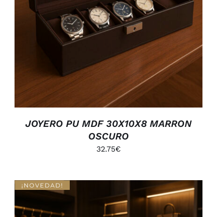
JOYERO PU MDF 30X10X8 MARRON
OSCURO
32.75
€