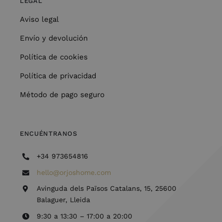
LEGAL
Aviso legal
Envío y devolución
Política de cookies
Política de privacidad
Método de pago seguro
ENCUÉNTRANOS
+34 973654816
hello@orjoshome.com
Avinguda dels Països Catalans, 15, 25600
Balaguer, Lleida
9:30 a 13:30 – 17:00 a 20:00