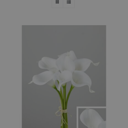
DETALLES