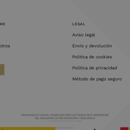
OME
LEGAL
Aviso legal
otros
Envío y devolución
Política de cookies
Política de privacidad
Método de pago seguro
l