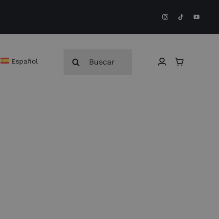
Buscar:
Español