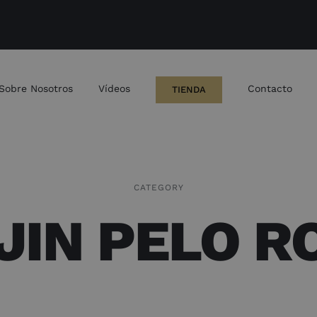
Sobre Nosotros
Vídeos
Contacto
TIENDA
CATEGORY
JIN PELO R