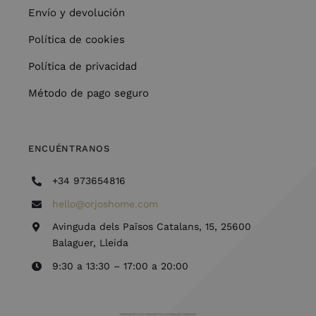
Envío y devolución
Política de cookies
Política de privacidad
Método de pago seguro
ENCUÉNTRANOS
+34 973654816
hello@orjoshome.com
Avinguda dels Països Catalans, 15, 25600
Balaguer, Lleida
9:30 a 13:30 – 17:00 a 20:00