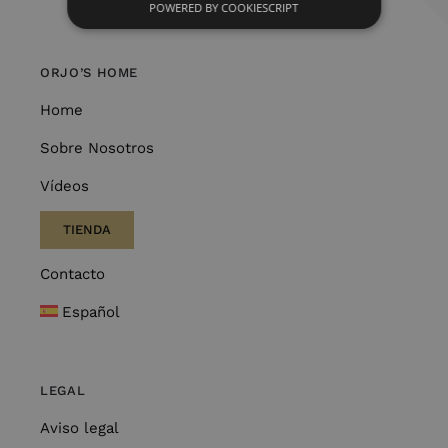
POWERED BY COOKIESCRIPT
ORJO’S HOME
Home
Sobre Nosotros
Vídeos
TIENDA
Contacto
Español
LEGAL
Aviso legal