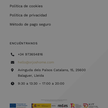
Política de cookies
Política de privacidad
Método de pago seguro
ENCUÉNTRANOS
+34 973654816
hello@orjoshome.com
Avinguda dels Països Catalans, 15, 25600
Balaguer, Lleida
9:30 a 13:30 – 17:00 a 20:00