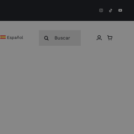
Buscar:
Español