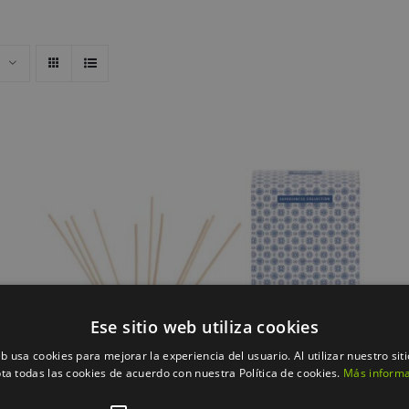
AÑADIR AL CARRITO
/
QUICK VIEW
Ese sitio web utiliza cookies
eb usa cookies para mejorar la experiencia del usuario. Al utilizar nuestro sit
ta todas las cookies de acuerdo con nuestra Política de cookies.
Más inform