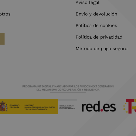
Aviso legal
otros
Envío y devolución
Política de cookies
Política de privacidad
Método de pago seguro
l