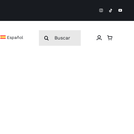
Buscar:
Español