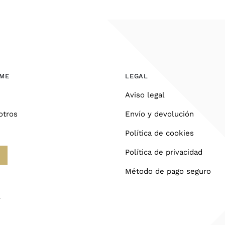
OME
LEGAL
Aviso legal
otros
Envío y devolución
Política de cookies
Política de privacidad
Método de pago seguro
l