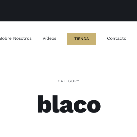
Sobre Nosotros
Vídeos
Contacto
TIENDA
CATEGORY
blaco