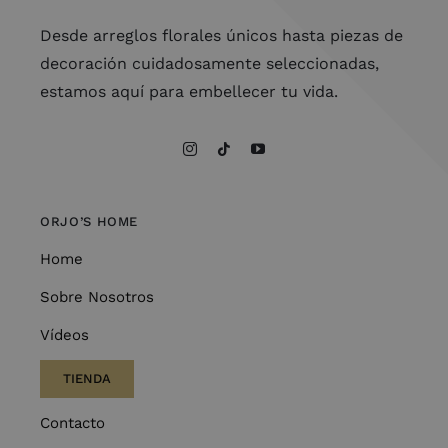
Desde arreglos florales únicos hasta piezas de
decoración cuidadosamente seleccionadas,
estamos aquí para embellecer tu vida.
ORJO’S HOME
Home
Sobre Nosotros
Vídeos
TIENDA
Contacto