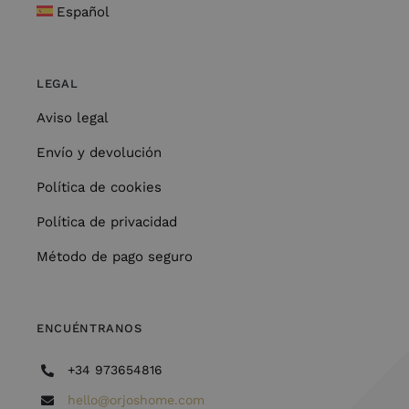
Español
LEGAL
Aviso legal
Envío y devolución
Política de cookies
Política de privacidad
Método de pago seguro
ENCUÉNTRANOS
+34 973654816
hello@orjoshome.com