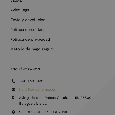
LEGAL
Aviso legal
Envío y devolución
Política de cookies
Política de privacidad
Método de pago seguro
ENCUÉNTRANOS
+34 973654816
hello@orjoshome.com
Avinguda dels Països Catalans, 15, 25600
Balaguer, Lleida
9:30 a 13:30 – 17:00 a 20:00