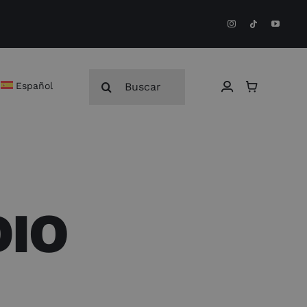
Buscar:
Español
DIO