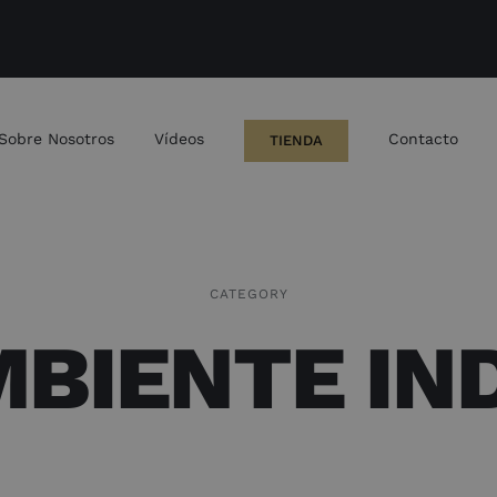
Sobre Nosotros
Vídeos
Contacto
TIENDA
CATEGORY
BIENTE IN