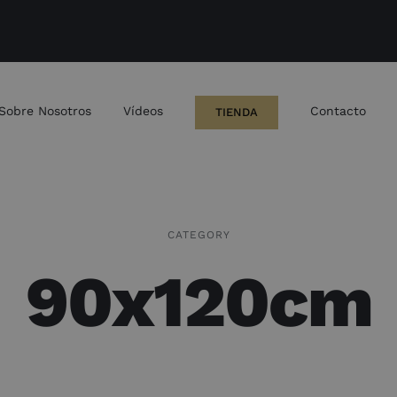
Sobre Nosotros
Vídeos
Contacto
TIENDA
CATEGORY
90x120cm