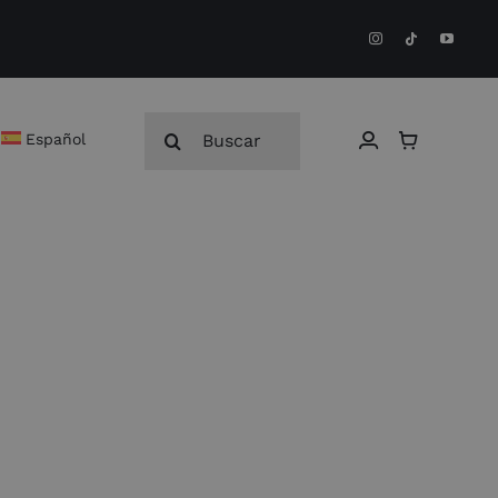
Buscar:
Español