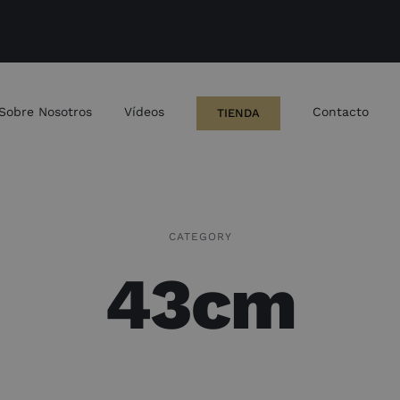
Sobre Nosotros
Vídeos
Contacto
TIENDA
CATEGORY
43cm