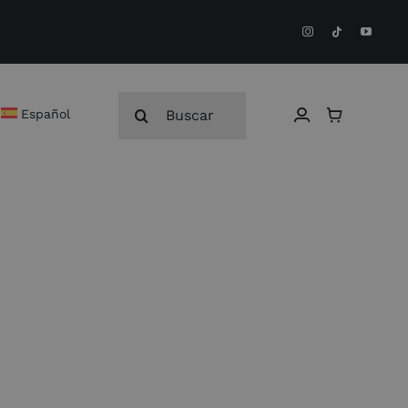
Buscar:
Español