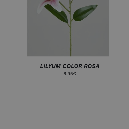
LILYUM COLOR ROSA
6.95
€