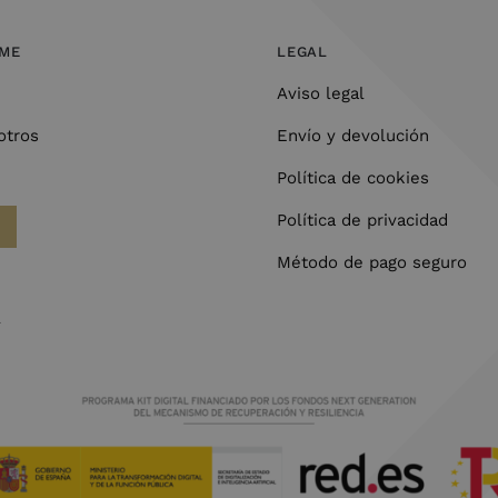
OME
LEGAL
Aviso legal
otros
Envío y devolución
Política de cookies
Política de privacidad
Método de pago seguro
l