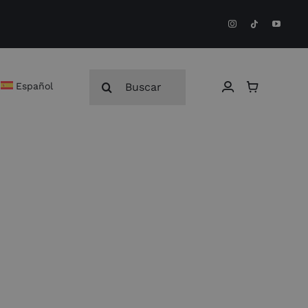
Buscar:
Español