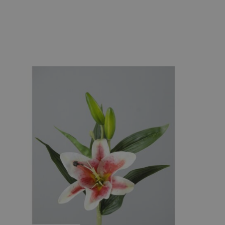
QUICK VIEW