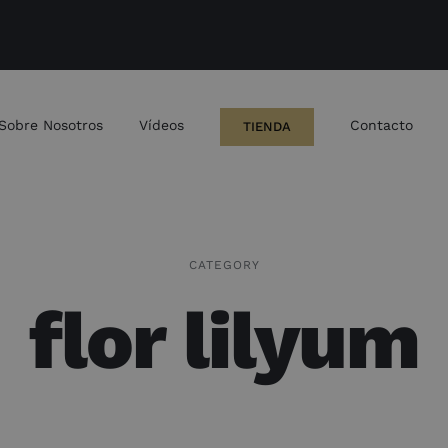
Sobre Nosotros
Vídeos
Contacto
TIENDA
CATEGORY
flor lilyum