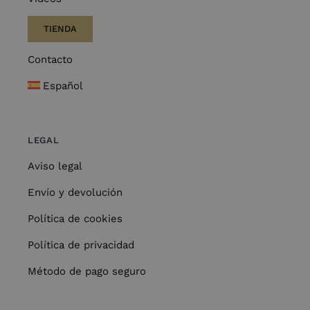
TIENDA
Contacto
Español
LEGAL
Aviso legal
Envío y devolución
Política de cookies
Política de privacidad
Método de pago seguro